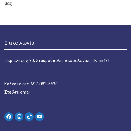
μας.
Επικοινωνία
Περικλέους 30, Σταυρούπολη, Θεσσαλονίκη ΤΚ 56431
Καλέστε στο 697-083-6530
Στείλτε email