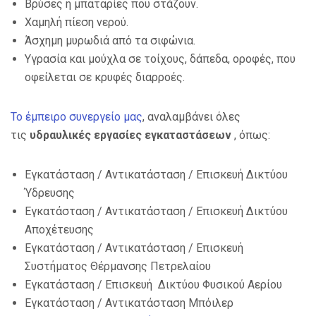
Βρύσες ή μπαταρίες που στάζουν.
Χαμηλή πίεση νερού.
Άσχημη μυρωδιά από τα σιφώνια.
Υγρασία και μούχλα σε τοίχους, δάπεδα, οροφές, που
οφείλεται σε κρυφές διαρροές.
Το έμπειρο συνεργείο μας
, αναλαμβάνει όλες
τις
υδραυλικές εργασίες εγκαταστάσεων
, όπως:
Εγκατάσταση / Αντικατάσταση / Επισκευή Δικτύου
Ύδρευσης
Εγκατάσταση / Αντικατάσταση / Επισκευή Δικτύου
Αποχέτευσης
Εγκατάσταση / Αντικατάσταση / Επισκευή
Συστήματος Θέρμανσης Πετρελαίου
Εγκατάσταση / Επισκευή Δικτύου Φυσικού Αερίου
Εγκατάσταση / Αντικατάσταση Μπόιλερ