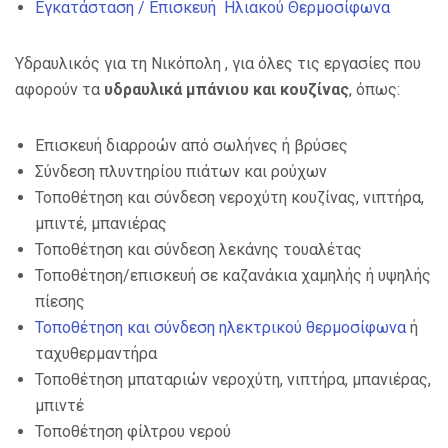
Εγκατάσταση / Επισκευή Ηλιακού Θερμοσίφωνα
Υδραυλικός για τη Νικόπολη , για όλες τις εργασίες που
αφορούν τα
υδραυλικά μπάνιου και κουζίνας
, όπως:
Επισκευή διαρροών από σωλήνες ή βρύσες
Σύνδεση πλυντηρίου πιάτων και ρούχων
Τοποθέτηση και σύνδεση νεροχύτη κουζίνας, νιπτήρα,
μπιντέ, μπανιέρας
Τοποθέτηση και σύνδεση λεκάνης τουαλέτας
Τοποθέτηση/επισκευή σε καζανάκια χαμηλής ή υψηλής
πίεσης
Τοποθέτηση και σύνδεση ηλεκτρικού θερμοσίφωνα
ή
ταχυθερμαντήρα
Τοποθέτηση μπαταριών νεροχύτη, νιπτήρα, μπανιέρας,
μπιντέ
Τοποθέτηση φίλτρου νερού