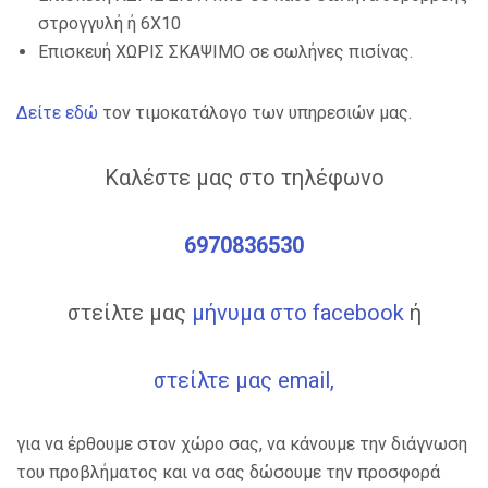
στρογγυλή ή 6Χ10
Επισκευή ΧΩΡΙΣ ΣΚΑΨΙΜΟ σε σωλήνες πισίνας.
Δείτε εδώ
τον τιμοκατάλογο των υπηρεσιών μας.
Καλέστε μας στο τηλέφωνο
6970836530
στείλτε μας
μήνυμα στο facebook
ή
στείλτε μας email,
για να έρθουμε στον χώρο σας, να κάνουμε την διάγνωση
του προβλήματος και να σας δώσουμε την προσφορά