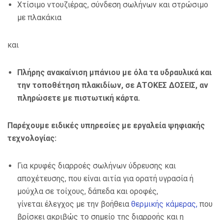
Χτίσιμο ντουζιέρας, σύνδεση σωλήνων και στρώσιμο
με πλακάκια
και
Πλήρης ανακαίνιση μπάνιου με όλα τα υδραυλικά και
την τοποθέτηση πλακιδίων, σε ΑΤΟΚΕΣ ΔΟΣΕΙΣ, αν
πληρώσετε με πιστωτική κάρτα.
Παρέχουμε ειδικές υπηρεσίες με εργαλεία ψηφιακής
τεχνολογίας:
Για κρυφές διαρροές σωλήνων ύδρευσης και
αποχέτευσης, που είναι αιτία για ορατή υγρασία ή
μούχλα σε τοίχους, δάπεδα και οροφές,
γίνεται έλεγχος με την βοήθεια
θερμικής κάμερας,
που
βρίσκει ακριβώς το σημείο της διαρροής και η