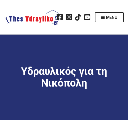
MENU
Υδραυλικός για τη
Νικόπολη