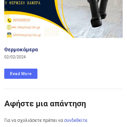
Θερμοκάμερα
02/02/2024
Read More
Αφήστε μια απάντηση
Για να σχολιάσετε πρέπει να
συνδεθείτε
.