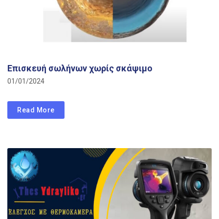
Επισκευή σωλήνων χωρίς σκάψιμο
01/01/2024
Read More