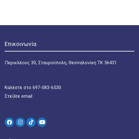
Επικοινωνία
Περικλέους 30, Σταυρούπολη, Θεσσαλονίκη ΤΚ 56431
Καλέστε στο 697-083-6530
Στείλτε email