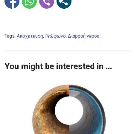
Tags:
Αποχέτευση
,
Γεώφωνο
,
Διαρροή νερού
You might be interested in …