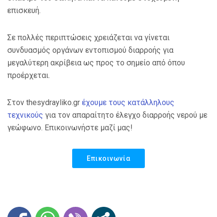
επισκευή.
Σε πολλές περιπτώσεις χρειάζεται να γίνεται
συνδυασμός οργάνων εντοπισμού διαρροής για
μεγαλύτερη ακρίβεια ως προς το σημείο από όπου
προέρχεται.
Στον thesydrayliko.gr
έχουμε τους κατάλληλους
τεχνικούς
για τον απαραίτητο έλεγχο διαρροής νερού με
γεώφωνο. Επικοινωνήστε μαζί μας!
Επικοινωνία