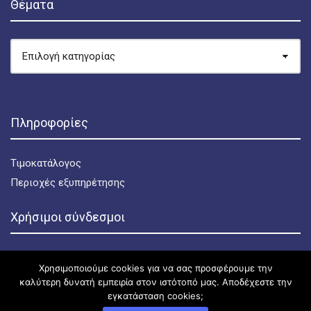
Θέματα
ΘΈΜΑΤΑ
Πληροφορίες
Τιμοκατάλογος
Περιοχές εξυπηρέτησης
Χρήσιμοι σύνδεσμοι
Πολιτική απορρήτου
Χρησιμοποιούμε cookies για να σας προσφέρουμε την
Πολιτική για τα cookies
καλύτερη δυνατή εμπειρία στον ιστότοπό μας. Αποδέχεστε την
Όροι χρήσης
εγκατάσταση cookies;