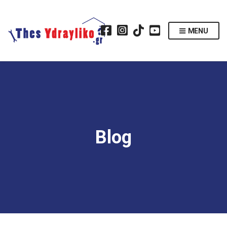
MENU
Blog