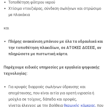
Τοποθέτηση φίλτρου νερού
Χτίσιμο ντουζιέρας, σύνδεση σωλήνων και στρώσιμο
με πλακάκια
και
Πλήρης ανακαίνιση μπάνιου με όλα τα υδραυλικά και
την τοποθέτηση πλακιδίων, σε ΑΤΟΚΕΣ ΔΟΣΕΙΣ, αν
πληρώσετε με πιστωτική κάρτα.
Παρέχουμε ειδικές υπηρεσίες με εργαλεία ψηφιακής
τεχνολογίας:
Για κρυφές διαρροές σωλήνων ύδρευσης και
αποχέτευσης, που είναι αιτία για ορατή υγρασία ή
μούχλα σε τοίχους, δάπεδα και οροφές,
γίνεται έλεγχος με την βοήθεια
θερμικής κάμερας,
που