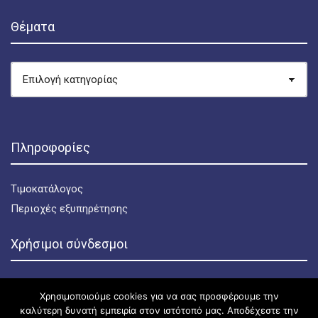
Θέματα
ΘΈΜΑΤΑ
Πληροφορίες
Τιμοκατάλογος
Περιοχές εξυπηρέτησης
Χρήσιμοι σύνδεσμοι
Πολιτική απορρήτου
Χρησιμοποιούμε cookies για να σας προσφέρουμε την
Πολιτική για τα cookies
καλύτερη δυνατή εμπειρία στον ιστότοπό μας. Αποδέχεστε την