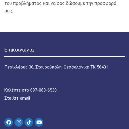
του προβλήματος και να σας δώσουμε την προσφορά
μας.
Επικοινωνία
Περικλέους 30, Σταυρούπολη, Θεσσαλονίκη ΤΚ 56431
Καλέστε στο 697-083-6530
Στείλτε email