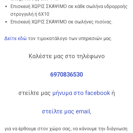
Επισκευή ΧΩΡΙΣ ΣΚΑΨΙΜΟ σε κάθε σωλήνα υδρορροής
στρογγυλή ή 6Χ10
Επισκευή ΧΩΡΙΣ ΣΚΑΨΙΜΟ σε σωλήνες πισίνας.
Δείτε εδώ
τον τιμοκατάλογο των υπηρεσιών μας.
Καλέστε μας στο τηλέφωνο
6970836530
στείλτε μας
μήνυμα στο facebook
ή
στείλτε μας email,
για να έρθουμε στον χώρο σας, να κάνουμε την διάγνωση