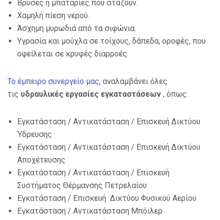
Βρύσες ή μπαταρίες που στάζουν.
Χαμηλή πίεση νερού.
Άσχημη μυρωδιά από τα σιφώνια.
Υγρασία και μούχλα σε τοίχους, δάπεδα, οροφές, που
οφείλεται σε κρυφές διαρροές.
Το έμπειρο συνεργείο μας
, αναλαμβάνει όλες
τις
υδραυλικές εργασίες εγκαταστάσεων
, όπως:
Εγκατάσταση / Αντικατάσταση / Επισκευή Δικτύου
Ύδρευσης
Εγκατάσταση / Αντικατάσταση / Επισκευή Δικτύου
Αποχέτευσης
Εγκατάσταση / Αντικατάσταση / Επισκευή
Συστήματος Θέρμανσης Πετρελαίου
Εγκατάσταση / Επισκευή Δικτύου Φυσικού Αερίου
Εγκατάσταση / Αντικατάσταση Μπόιλερ