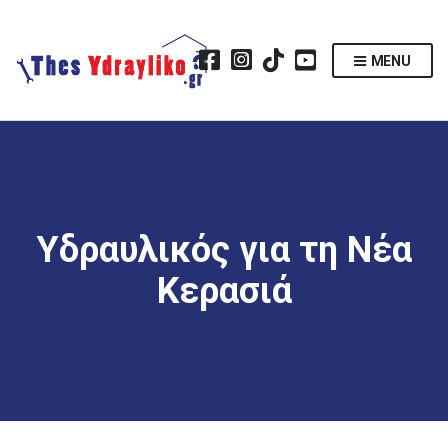
MENU
Υδραυλικός για τη Νέα
Κερασιά