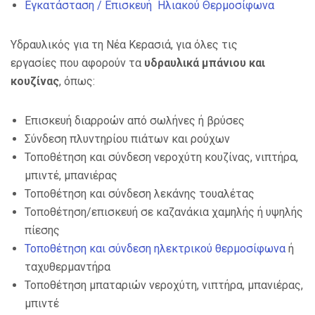
Εγκατάσταση / Επισκευή Ηλιακού Θερμοσίφωνα
Υδραυλικός για τη Νέα Κερασιά, για όλες τις
εργασίες που αφορούν τα
υδραυλικά μπάνιου και
κουζίνας
, όπως:
Επισκευή διαρροών από σωλήνες ή βρύσες
Σύνδεση πλυντηρίου πιάτων και ρούχων
Τοποθέτηση και σύνδεση νεροχύτη κουζίνας, νιπτήρα,
μπιντέ, μπανιέρας
Τοποθέτηση και σύνδεση λεκάνης τουαλέτας
Τοποθέτηση/επισκευή σε καζανάκια χαμηλής ή υψηλής
πίεσης
Τοποθέτηση και σύνδεση ηλεκτρικού θερμοσίφωνα
ή
ταχυθερμαντήρα
Τοποθέτηση μπαταριών νεροχύτη, νιπτήρα, μπανιέρας,
μπιντέ