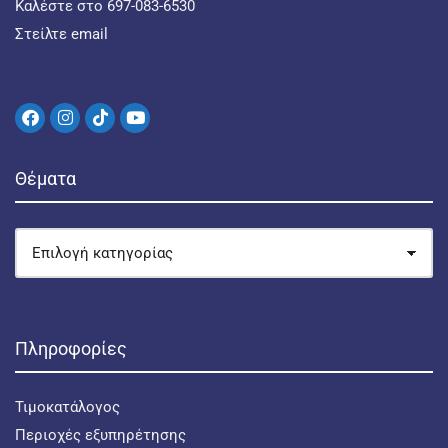
Καλέστε στο 697-083-6530
Στείλτε email
Θέματα
Πληροφορίες
Τιμοκατάλογος
Περιοχές εξυπηρέτησης