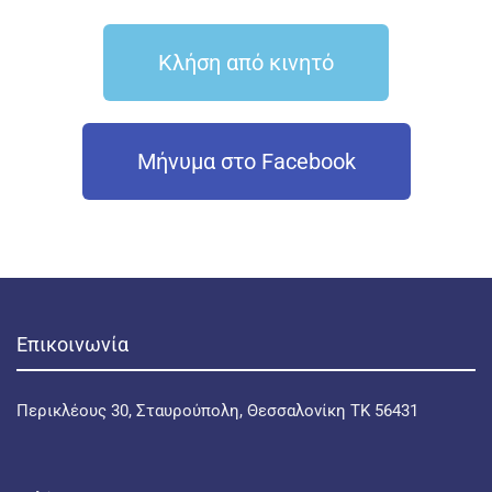
Κλήση από κινητό
Μήνυμα στο Facebook
Επικοινωνία
Περικλέους 30, Σταυρούπολη, Θεσσαλονίκη ΤΚ 56431