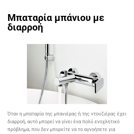
Μπαταρία μπάνιου με
διαρροή
Όταν η μπαταρία της μπανιέρας ή της ντουζιέρας έχει
διαρροή, αυτό μπορεί να γίνει ένα πολύ ενοχλητικό
πρόβλημα, που δεν μπορείτε να το αγνοήσετε για