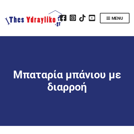
MENU
Μπαταρία μπάνιου με
διαρροή