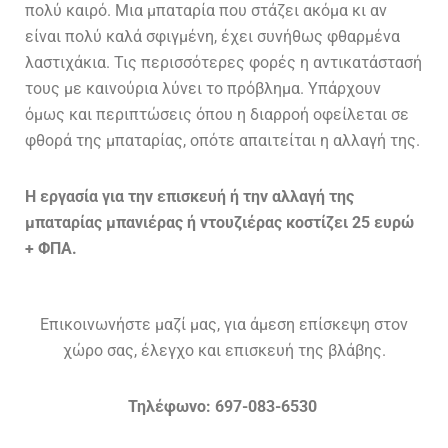
πολύ καιρό. Μια μπαταρία που στάζει ακόμα κι αν
είναι πολύ καλά σφιγμένη, έχει συνήθως φθαρμένα
λαστιχάκια. Τις περισσότερες φορές η αντικατάστασή
τους με καινούρια λύνει το πρόβλημα. Υπάρχουν
όμως και περιπτώσεις όπου η διαρροή οφείλεται σε
φθορά της μπαταρίας, οπότε απαιτείται η αλλαγή της.
Η εργασία για την επισκευή ή την αλλαγή της
μπαταρίας μπανιέρας ή ντουζιέρας κοστίζει 25 ευρώ
+ ΦΠΑ.
Επικοινωνήστε μαζί μας, για άμεση επίσκεψη στον
χώρο σας, έλεγχο και επισκευή της βλάβης.
Τηλέφωνο: 697-083-6530